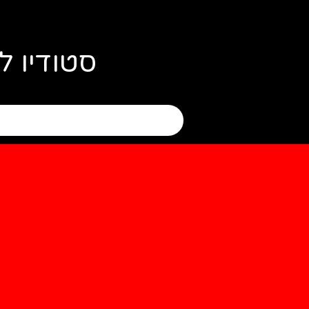
סטודיו ל