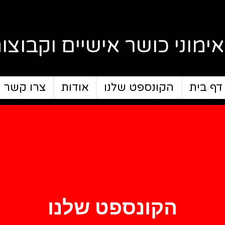
אימוני כושר אישיים וקבוצו
דף בית
הקונספט שלנו
אודות
צרו קשר
הקונספט שלנו