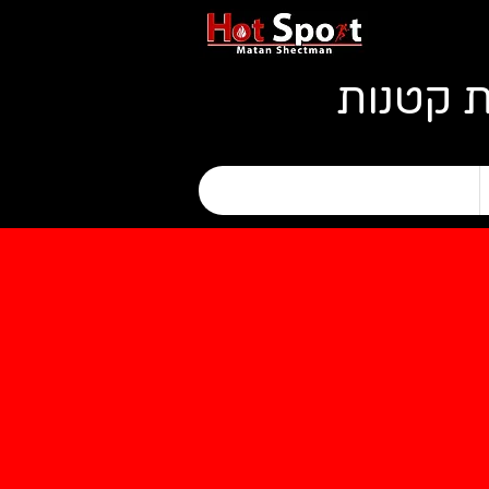
ת קטנות