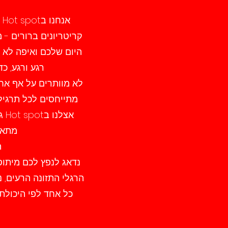
א
קריטריונים ברורים - 
היום שלכם ואיפה לא 
רגע ורגע, כ
לא מוותרים על אף אח
מתייחסים לכל תרגיל ו
מתאמנ
ה
נדאג לנפץ לכם מיתוס
הרגלי התזונה הרעים, 
כל אחד לפי היכולת